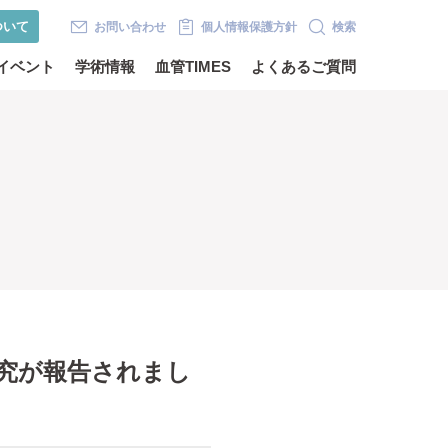
ついて
お問い合わせ
個人情報保護方針
検索
イベント
学術情報
血管TIMES
よくあるご質問
研究が報告されまし