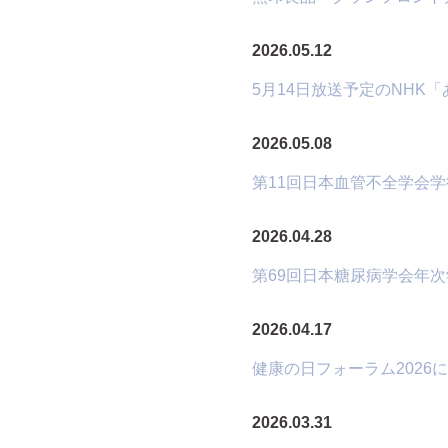
2026.05.12
5月14日放送予定のNH
2026.05.08
第11回日本血管不全学会
2026.04.28
第69回日本糖尿病学会年
2026.04.17
健康の日フォーラム202
2026.03.31