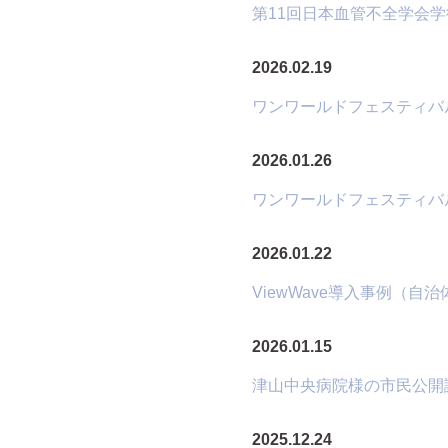
第11回日本血管不全学会
2026.02.19
ワンワールドフェスティバ
2026.01.26
ワンワールドフェスティバル
2026.01.22
ViewWave導入事例（自
2026.01.15
津山中央病院様の市民公開
2025.12.24