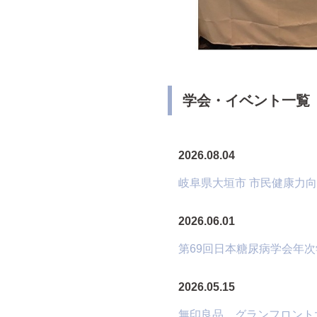
学会・イベント一覧
2026.08.04
岐阜県大垣市 市民健康力向
2026.06.01
第69回日本糖尿病学会年
2026.05.15
無印良品 グランフロント