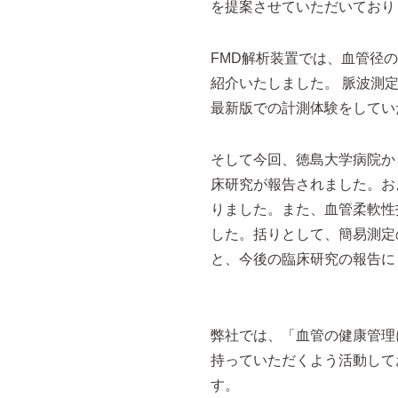
を提案させていただいており
FMD解析装置では、血管径の
紹介いたしました。 脈波測定
最新版での計測体験をしてい
そして今回、徳島大学病院から
床研究が報告されました。お
りました。また、血管柔軟性
した。括りとして、簡易測定
と、今後の臨床研究の報告に
弊社では、「血管の健康管理
持っていただくよう活動して
す。