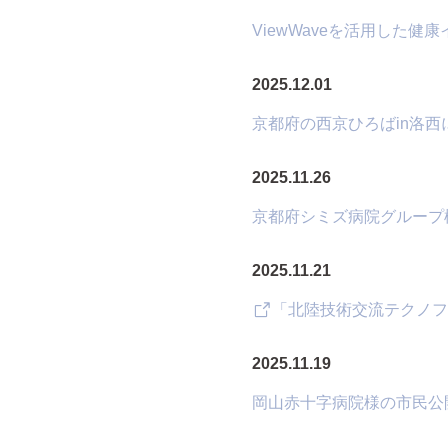
ViewWaveを活用した健
2025.12.01
京都府の西京ひろばin洛
2025.11.26
京都府シミズ病院グループ
2025.11.21
「北陸技術交流テクノフ
2025.11.19
岡山赤十字病院様の市民公