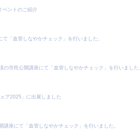
康イベントのご紹介
西にて「血管しなやかチェック」を行いました。
様の市民公開講座にて「血管しなやかチェック」を行いました
ェア2025」に出展しました
開講座にて「血管しなやかチェック」を行いました。