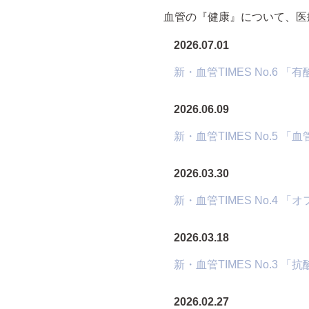
血管の『健康』について、医
2026.07.01
新・血管TIMES No.6
2026.06.09
新・血管TIMES No.5
2026.03.30
新・血管TIMES No.4
2026.03.18
新・血管TIMES No.3
2026.02.27