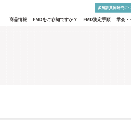
多施設共同研究に
商品情報
FMDをご存知ですか？
FMD測定手順
学会・