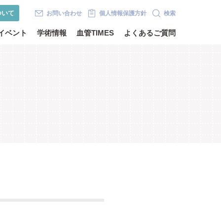
ついて
お問い合わせ
個人情報保護方針
検索
イベント
学術情報
血管TIMES
よくあるご質問