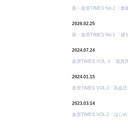
新・血管TIMES No.2
2026.02.25
新・血管TIMES No.1
2024.07.24
血管TIMES VOL.４「脂
2024.01.15
血管TIMES VOL.3「高
2023.03.14
血管TIMES VOL.2「