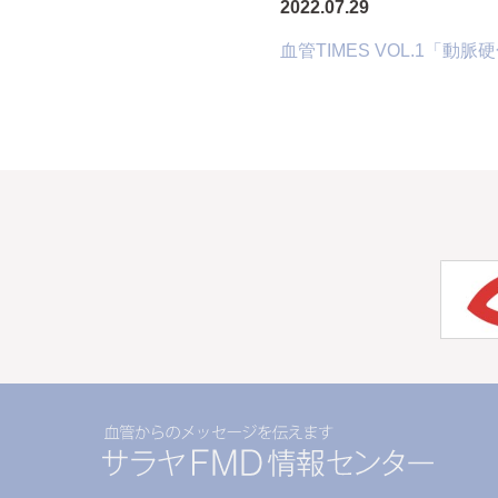
2022.07.29
血管TIMES VOL.1「動脈