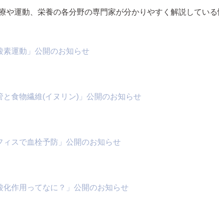
療や運動、栄養の各分野の専門家が分かりやすく解説している
 「有酸素運動」公開のお知らせ
 「血管と食物繊維(イヌリン)」公開のお知らせ
 「オフィスで血栓予防」公開のお知らせ
 「抗酸化作用ってなに？」公開のお知らせ