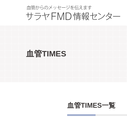
血管TIMES
血管TIMES一覧