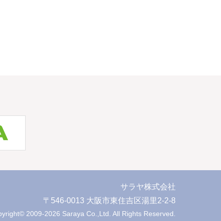
サラヤ株式会社
〒546-0013 大阪市東住吉区湯里2-2-8
yright© 2009-
2026
Saraya Co.,Ltd. All Rights Reserved.